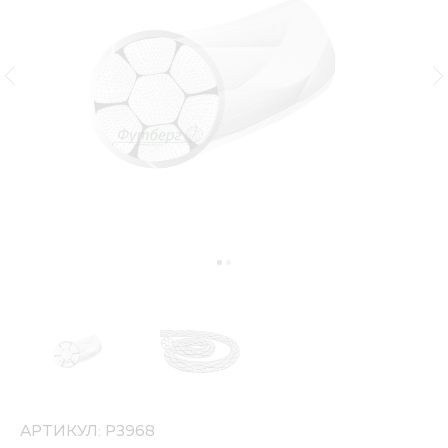
АРТИКУЛ: P3968