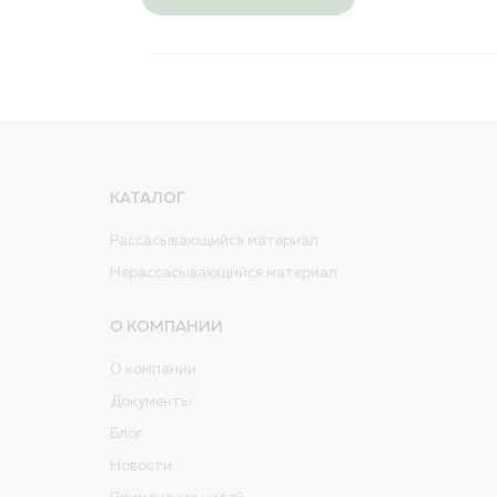
КАТАЛОГ
Рассасывающийся материал
Нерассасывающийся материал
О КОМПАНИИ
О компании
Документы
Блог
Новости