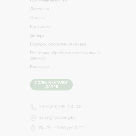
Применение нитей
Доставка
Оплата
Контакты
Дилеры
Порядок оформления заказа
Политика обработки персональных
данных
Вакансии
ПОЛНЫЙ КАТАЛОГ
ДЛЯ РБ
+375 (29) 185-04-48
sales@footberg.by
Пн-Пт: с 9:00 до 18:00