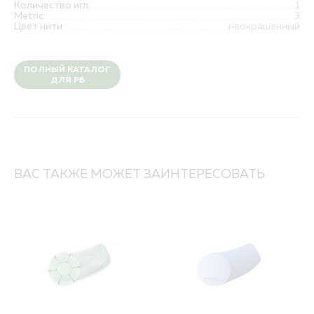
Количество игл:
1
Metric:
3
Цвет нити:
неокрашенный
ПОЛНЫЙ КАТАЛОГ
ДЛЯ РБ
ВАС ТАКЖЕ МОЖЕТ ЗАИНТЕРЕСОВАТЬ