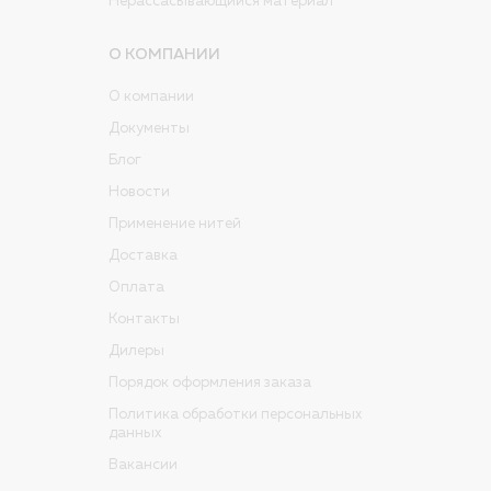
Нерассасывающийся материал
ПОЛНЫЙ КАТАЛОГ
О КОМПАНИИ
ДЛЯ РБ
О компании
Документы
Блог
Новости
Применение нитей
Доставка
Оплата
Контакты
Дилеры
Порядок оформления заказа
Политика обработки персональных
данных
Вакансии