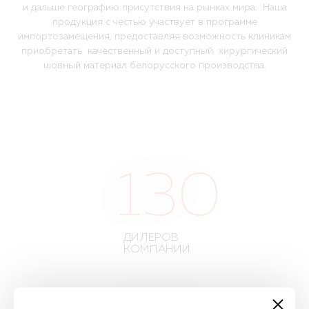
и дальше географию присутствия на рынках мира.
Наша
продукция с честью участвует в программе
импортозамещения, предоставляя возможность клиникам
приобретать качественный
и доступный
хирургический
шовный материал белорусского производства.
130
ДИЛЕРОВ
КОМПАНИИ