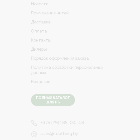
Новости
Применение нитей
Доставка
Оплата
Контакты
Дилеры
Порядок оформления заказа
Политика обработки персональных
данных
Вакансии
ПОЛНЫЙ КАТАЛОГ
ДЛЯ РБ
+375 (29) 185-04-48
sales@footberg.by