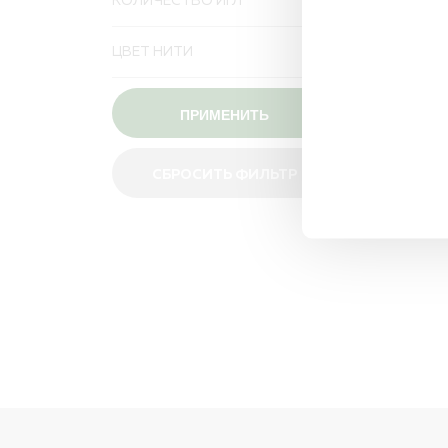
КОЛИЧЕСТВО ИГЛ
ЦВЕТ НИТИ
ПРИМЕНИТЬ
СБРОСИТЬ ФИЛЬТР