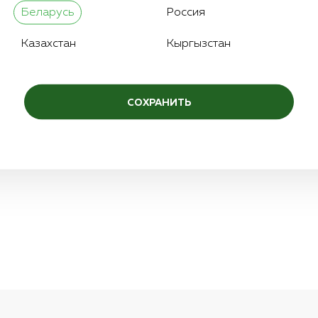
Беларусь
Россия
Казахстан
Кыргызстан
СОХРАНИТЬ