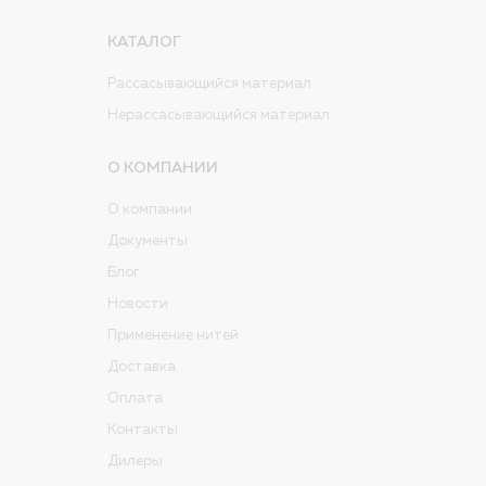
КАТАЛОГ
Рассасывающийся материал
Нерассасывающийся материал
О КОМПАНИИ
О компании
Документы
Блог
Новости
Применение нитей
Доставка
Оплата
Контакты
Дилеры