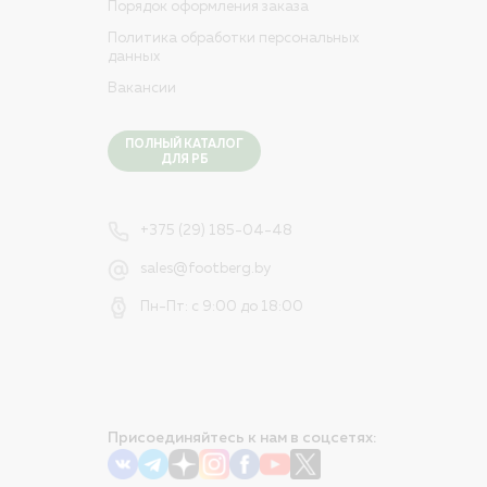
Порядок оформления заказа
Политика обработки персональных
данных
Вакансии
ПОЛНЫЙ КАТАЛОГ
ДЛЯ РБ
+375 (29) 185-04-48
sales@footberg.by
Пн-Пт: с 9:00 до 18:00
Присоединяйтесь к нам в соцсетях: