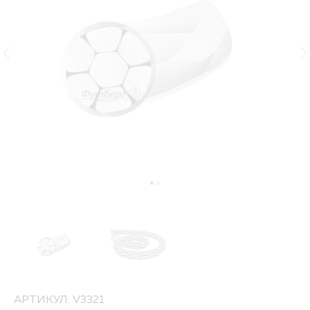
АРТИКУЛ: V3321