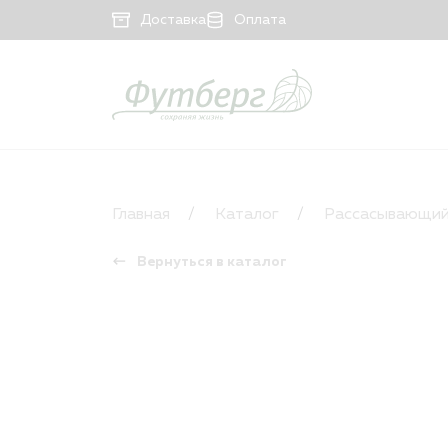
Доставка
Оплата
КАТАЛОГ
Рассасывающийся материал
Главная
Каталог
Рассасывающий
Нерассасывающийся материал
Вернуться в каталог