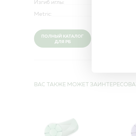
Изгиб иглы:
Metric:
ПОЛНЫЙ КАТАЛОГ
ДЛЯ РБ
ВАС ТАКЖЕ МОЖЕТ ЗАИНТЕРЕСОВА