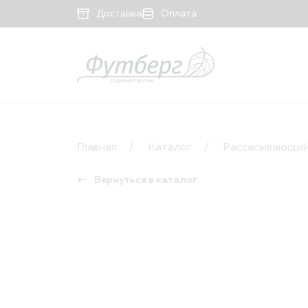
Доставка
Оплата
КАТАЛОГ
Рассасывающийся материал
Главная
Каталог
Рассасывающий
Нерассасывающийся материал
Вернуться в каталог