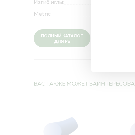
Изгиб иглы:
Metric:
ПОЛНЫЙ КАТАЛОГ
ДЛЯ РБ
ВАС ТАКЖЕ МОЖЕТ ЗАИНТЕРЕСОВА