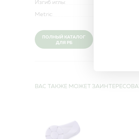
Изгиб иглы:
Metric:
ПОЛНЫЙ КАТАЛОГ
ДЛЯ РБ
ВАС ТАКЖЕ МОЖЕТ ЗАИНТЕРЕСОВА