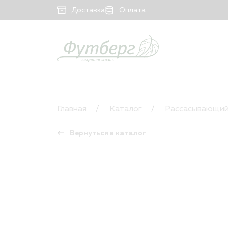
Доставка
Оплата
КАТАЛОГ
Рассасывающийся материал
Главная
Каталог
Рассасывающий
Нерассасывающийся материал
Вернуться в каталог