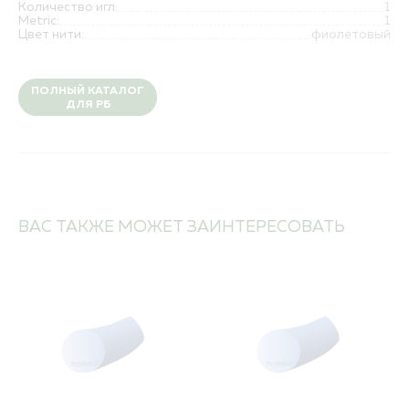
Количество игл:
1
Metric:
1
Цвет нити:
фиолетовый
ПОЛНЫЙ КАТАЛОГ
ДЛЯ РБ
ВАС ТАКЖЕ МОЖЕТ ЗАИНТЕРЕСОВАТЬ