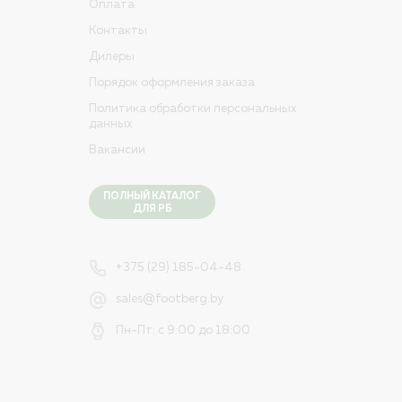
Оплата
Контакты
Дилеры
Порядок оформления заказа
Политика обработки персональных
данных
Вакансии
ПОЛНЫЙ КАТАЛОГ
ДЛЯ РБ
+375 (29) 185-04-48
sales@footberg.by
Пн-Пт: с 9:00 до 18:00