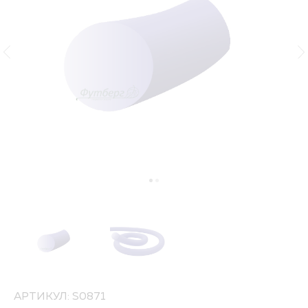
АРТИКУЛ: S0871