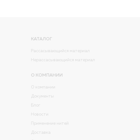
КАТАЛОГ
Рассасывающийся материал
Нерассасывающийся материал
О КОМПАНИИ
О компании
Документы
Блог
Новости
Применение нитей
Доставка