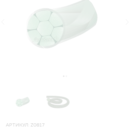
АРТИКУЛ: Z0817