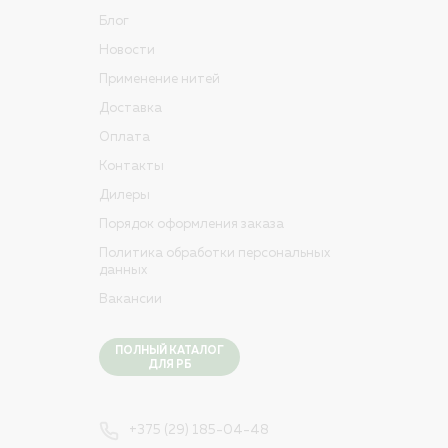
Блог
Новости
Применение нитей
Доставка
Оплата
Контакты
Дилеры
Порядок оформления заказа
Политика обработки персональных
данных
Вакансии
ПОЛНЫЙ КАТАЛОГ
ДЛЯ РБ
+375 (29) 185-04-48