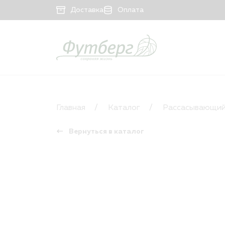
Доставка
Оплата
КАТАЛОГ
Рассасывающийся материал
Главная
Каталог
Рассасывающий
Нерассасывающийся материал
Вернуться в каталог