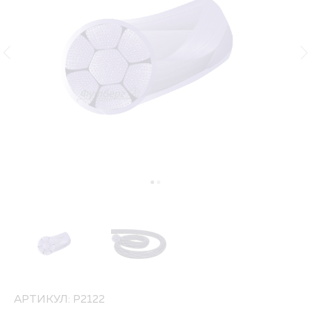
АРТИКУЛ: P2122