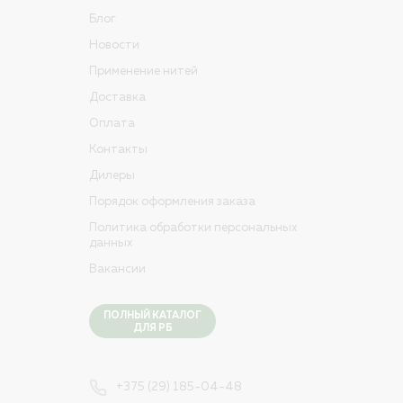
Блог
Новости
Применение нитей
Доставка
Оплата
Контакты
Дилеры
Порядок оформления заказа
Политика обработки персональных
данных
Вакансии
ПОЛНЫЙ КАТАЛОГ
ДЛЯ РБ
+375 (29) 185-04-48