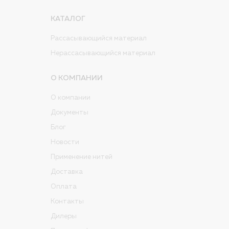
КАТАЛОГ
Рассасывающийся материал
Нерассасывающийся материал
О КОМПАНИИ
О компании
Документы
Блог
Новости
Применение нитей
Доставка
Оплата
Контакты
Дилеры