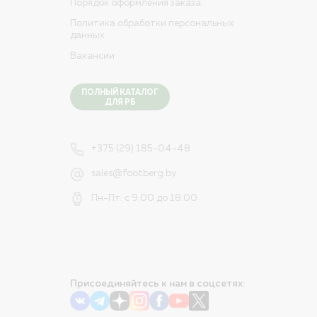
Порядок оформления заказа
Политика обработки персональных
данных
Вакансии
ПОЛНЫЙ КАТАЛОГ
ДЛЯ РБ
+375 (29) 185-04-48
sales@footberg.by
Пн-Пт: с 9:00 до 18:00
Присоединяйтесь к нам в соцсетях: