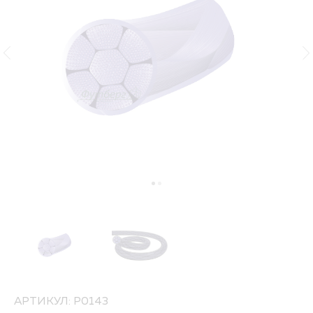
АРТИКУЛ: P0143