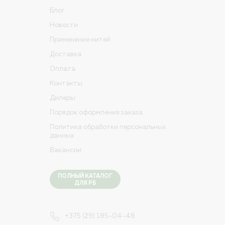
Блог
Новости
Применение нитей
Доставка
Оплата
Контакты
Дилеры
Порядок оформления заказа
Политика обработки персональных
данных
Вакансии
ПОЛНЫЙ КАТАЛОГ
ДЛЯ РБ
+375 (29) 185-04-48