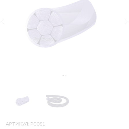
АРТИКУЛ: P0081