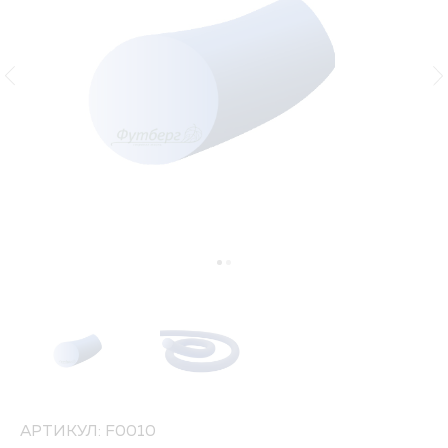
АРТИКУЛ: F0010