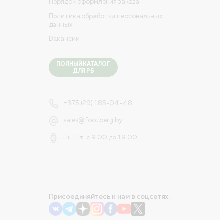
Порядок оформления заказа
Политика обработки персональных
данных
Вакансии
ПОЛНЫЙ КАТАЛОГ
ДЛЯ РБ
+375 (29) 185-04-48
sales@footberg.by
Пн-Пт: с 9:00 до 18:00
Присоединяйтесь к нам в соцсетях: