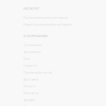
КАТАЛОГ
Рассасывающийся материал
Нерассасывающийся материал
О КОМПАНИИ
О компании
Документы
Блог
Новости
Применение нитей
Доставка
Оплата
Контакты
Дилеры