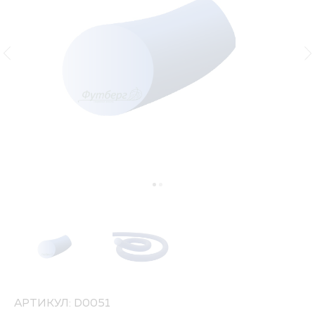
АРТИКУЛ: D0051