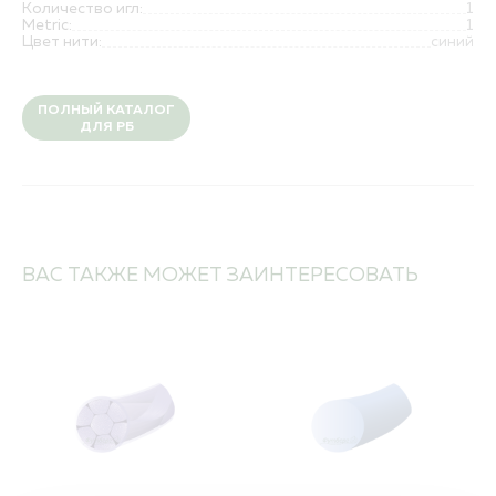
Количество игл:
1
Metric:
1
Цвет нити:
синий
ПОЛНЫЙ КАТАЛОГ
ДЛЯ РБ
ВАС ТАКЖЕ МОЖЕТ ЗАИНТЕРЕСОВАТЬ