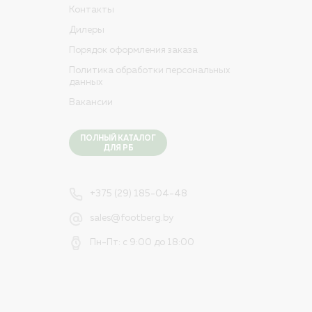
Контакты
Дилеры
Порядок оформления заказа
Политика обработки персональных
данных
Вакансии
ПОЛНЫЙ КАТАЛОГ
ДЛЯ РБ
+375 (29) 185-04-48
sales@footberg.by
Пн-Пт: с 9:00 до 18:00