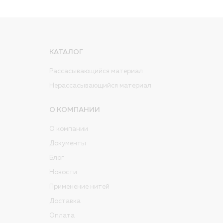
КАТАЛОГ
Рассасывающийся материал
Нерассасывающийся материал
О КОМПАНИИ
О компании
Документы
Блог
Новости
Применение нитей
Доставка
Оплата