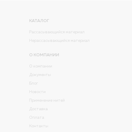
КАТАЛОГ
Рассасывающийся материал
Нерассасывающийся материал
О КОМПАНИИ
О компании
Документы
Блог
Новости
Применение нитей
Доставка
Оплата
Контакты