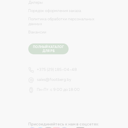
Дилеры
Порядок оформления заказа
Политика обработки персональных
данных
Вакансии
ПОЛНЫЙ КАТАЛОГ
ДЛЯ РБ
+375 (29) 185-04-48
sales@footberg.by
Пн-Пт: с 9:00 до 18:00
Присоединяйтесь к нам в соцсетях: