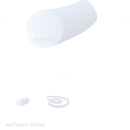
АРТИКУЛ: D0118