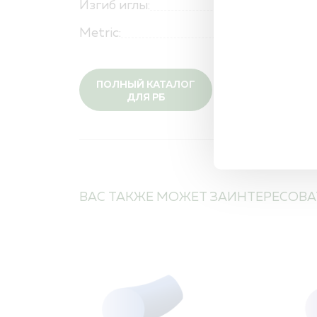
Изгиб иглы:
Metric:
ПОЛНЫЙ КАТАЛОГ
ДЛЯ РБ
ВАС ТАКЖЕ МОЖЕТ ЗАИНТЕРЕСОВА