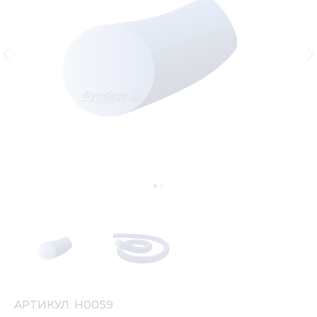
АРТИКУЛ: Н0059