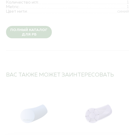
Количество игл:
1
Metric:
1
Цвет нити:
синий
ПОЛНЫЙ КАТАЛОГ
ДЛЯ РБ
ВАС ТАКЖЕ МОЖЕТ ЗАИНТЕРЕСОВАТЬ