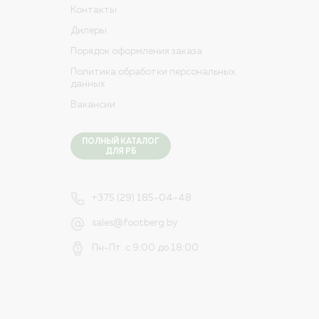
Контакты
Дилеры
Порядок оформления заказа
Политика обработки персональных
данных
Вакансии
ПОЛНЫЙ КАТАЛОГ
ДЛЯ РБ
+375 (29) 185-04-48
sales@footberg.by
Пн-Пт: с 9:00 до 18:00