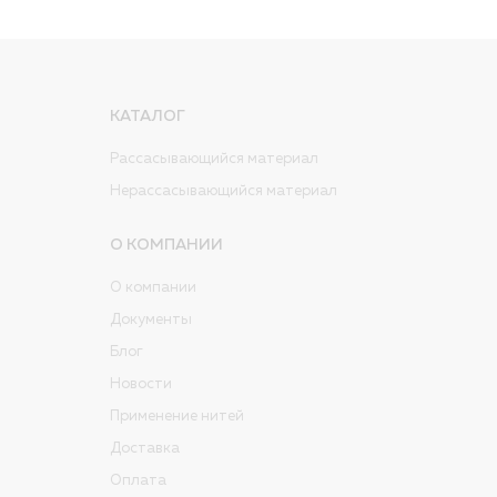
КАТАЛОГ
Рассасывающийся материал
Нерассасывающийся материал
О КОМПАНИИ
О компании
Документы
Блог
Новости
Применение нитей
Доставка
Оплата