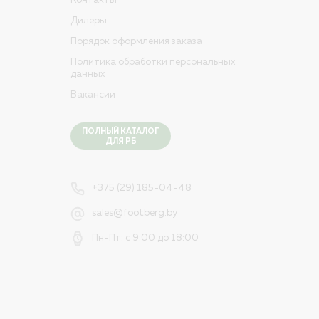
Контакты
Дилеры
Порядок оформления заказа
Политика обработки персональных
данных
Вакансии
ПОЛНЫЙ КАТАЛОГ
ДЛЯ РБ
+375 (29) 185-04-48
sales@footberg.by
Пн-Пт: с 9:00 до 18:00