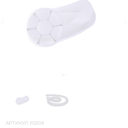
АРТИКУЛ: P2206