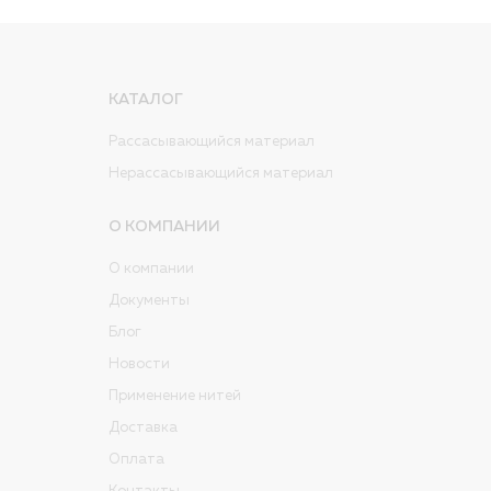
КАТАЛОГ
Рассасывающийся материал
Нерассасывающийся материал
О КОМПАНИИ
О компании
Документы
Блог
Новости
Применение нитей
Доставка
Оплата